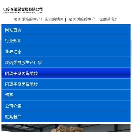
聚丙烯酰胺生产厂家网站地图
|
聚丙烯酰胺生产厂家联系我们
网站首页
行业知识
业界动态
聚丙烯酰胺生产厂家
阴离子聚丙烯酰胺
阳离子聚丙烯酰胺
博客
公司介绍
联系我们