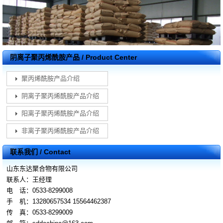
阴离子聚丙烯酰胺产品 / Product Center
聚丙烯酰胺产品介绍
阴离子聚丙烯酰胺产品介绍
阳离子聚丙烯酰胺产品介绍
非离子聚丙烯酰胺产品介绍
联系我们 / Contact
山东东达聚合物有限公司
联系人：王经理
电 话：0533-8299008
手 机：13280657534 15564462387
传 真：0533-8299009