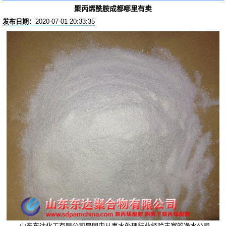
聚丙烯酰胺成都哪里有卖
发布日期：
2020-07-01 20:33:35
山东东达化工有限公司是国内从事水处理行业经验丰富的净水公司，