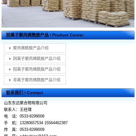
阴离子聚丙烯酰胺产品 / Product Center
聚丙烯酰胺产品介绍
阴离子聚丙烯酰胺产品介绍
阳离子聚丙烯酰胺产品介绍
非离子聚丙烯酰胺产品介绍
联系我们 / Contact
山东东达聚合物有限公司
联系人：王经理
电 话：0533-8299008
手 机：13280657534 15564462387
传 真：0533-8299009