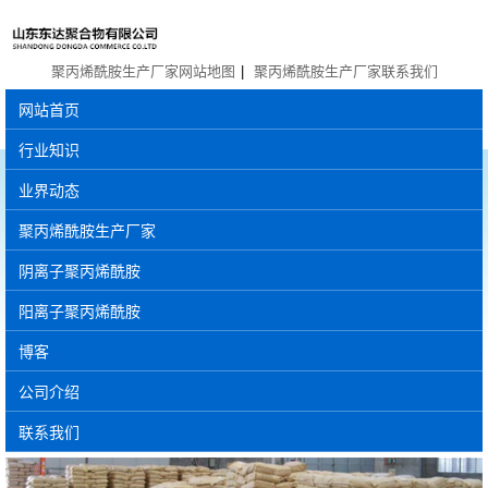
聚丙烯酰胺生产厂家网站地图
|
聚丙烯酰胺生产厂家联系我们
网站首页
行业知识
业界动态
聚丙烯酰胺生产厂家
阴离子聚丙烯酰胺
阳离子聚丙烯酰胺
博客
公司介绍
联系我们